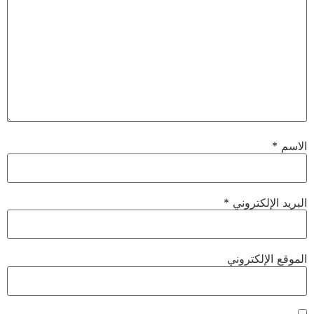
الاسم
*
البريد الإلكتروني
*
الموقع الإلكتروني