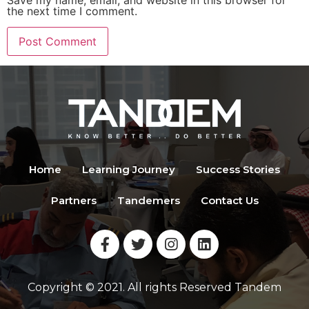
Save my name, email, and website in this browser for
the next time I comment.
Home
Learning Journey
Success Stories
Partners
Tandemers
Contact Us
Copyright © 2021. All rights Reserved Tandem