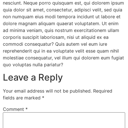
nesciunt. Neque porro quisquam est, qui dolorem ipsum
quia dolor sit amet, consectetur, adipisci velit, sed quia
non numquam eius modi tempora incidunt ut labore et
dolore magnam aliquam quaerat voluptatem. Ut enim
ad minima veniam, quis nostrum exercitationem ullam
corporis suscipit laboriosam, nisi ut aliquid ex ea
commodi consequatur? Quis autem vel eum iure
reprehenderit qui in ea voluptate velit esse quam nihil
molestiae consequatur, vel illum qui dolorem eum fugiat
quo voluptas nulla pariatur?
Leave a Reply
Your email address will not be published.
Required
fields are marked
*
Comment
*