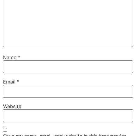
Name
*
Email
*
Website